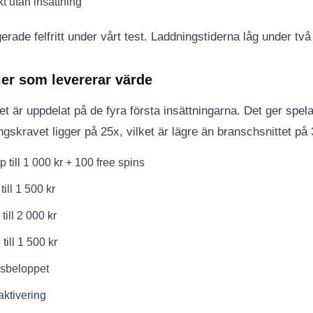
t utan insättning
erade felfritt under vårt test. Laddningstiderna låg under tv
er som levererar värde
 är uppdelat på de fyra första insättningarna. Det ger spelar
gskravet ligger på 25x, vilket är lägre än branschsnittet på 
 till 1 000 kr + 100 free spins
ill 1 500 kr
till 2 000 kr
till 1 500 kr
usbeloppet
aktivering