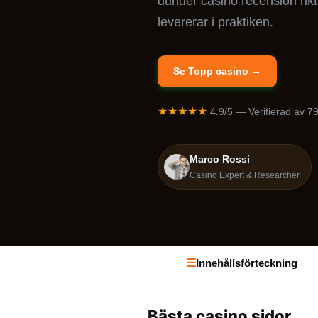
dunder casino recension rikta
levererar i praktiken.
Se Topp casino →
★★★★★
4.9/5 — Verifierad av 79
Marco Rossi
Casino Expert & Researcher
☰
Innehållsförteckning
Bästa casino sidor