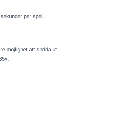
å sekunder per spel.
e möjlighet att sprida ut
35x.