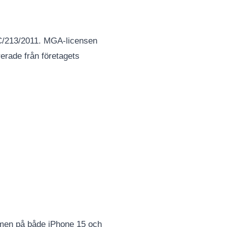
C/213/2011. MGA-licensen
rerade från företagets
ormen på både iPhone 15 och