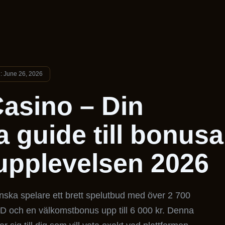
: June 26, 2026
asino – Din
 guide till bonusa
upplevelsen 2026
ska spelare ett brett spelutbud med över 2 700
kID och en välkomstbonus upp till 6 000 kr. Denna