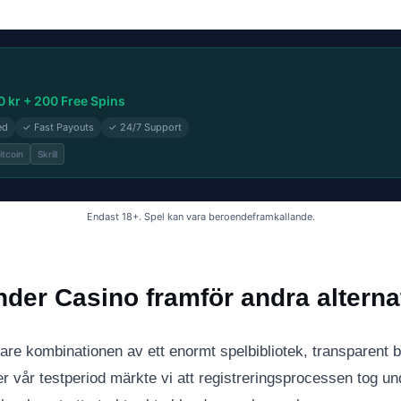
0 kr + 200 Free Spins
ed
✓ Fast Payouts
✓ 24/7 Support
itcoin
Skrill
Endast 18+. Spel kan vara beroendeframkallande.
nder Casino framför andra alterna
are kombinationen av ett enormt spelbibliotek, transparent 
er vår testperiod märkte vi att registreringsprocessen tog un