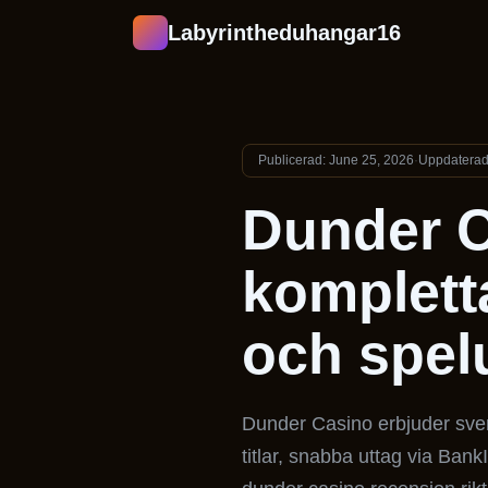
Labyrintheduhangar16
L
Publicerad: June 25, 2026
·
Uppdaterad
Dunder C
kompletta
och spel
Dunder Casino erbjuder sven
titlar, snabba uttag via Ban