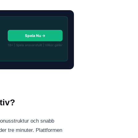
Spela Nu →
18+ | Spela ansvarsfullt | Villkor gäller
tiv?
bonusstruktur och snabb
der tre minuter. Plattformen